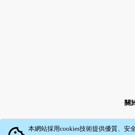
關
本網站採用cookies技術提供優質、安