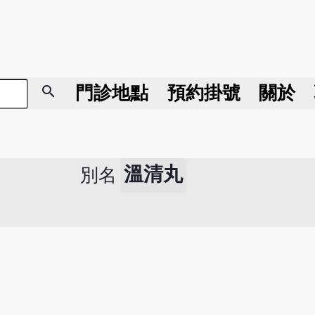
search
門診地點
預約掛號
關於
溫清丸
別名