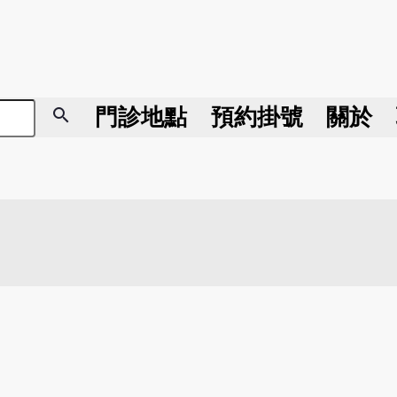
search
門診地點
預約掛號
關於