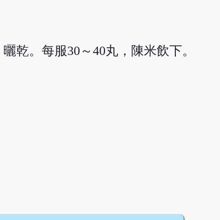
曬乾。每服30～40丸，陳米飲下。