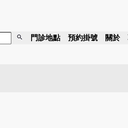
search
門診地點
預約掛號
關於