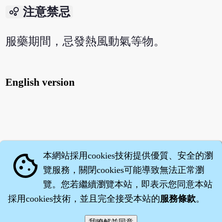
bubble_chart
注意禁忌
服藥期間，忌發熱風動氣等物。
English version
本網站採用cookies技術提供優質、安全的瀏
cookie
覽服務，關閉cookies可能導致無法正常瀏
覽。您若繼續瀏覽本站，即表示您同意本站
採用cookies技術，並且完全接受本站的
服務條款
。