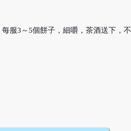
每服3～5個餅子，細嚼，茶酒送下，