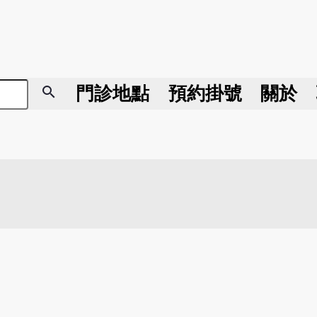
search
門診地點
預約掛號
關於