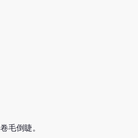
，卷毛倒睫。