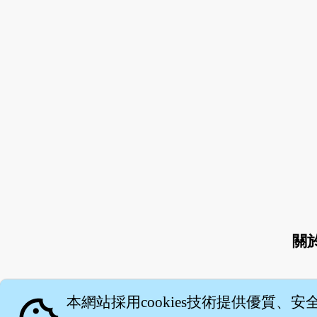
關
本網站採用cookies技術提供優質、安