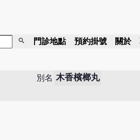
search
門診地點
預約掛號
關於
木香檳榔丸
別名