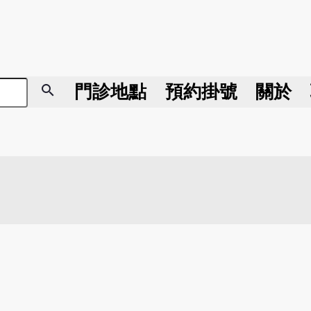
search
門診地點
預約掛號
關於