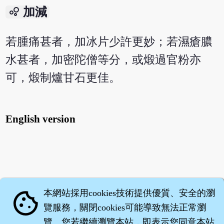
bubble_chart
加減
若腫痛甚者，加冰片少許更妙；若濕瘡膿
水甚者，加密陀僧等分，或煅過官粉亦
可，煅制爐甘石更佳。
English version
本網站採用cookies技術提供優質、安全的瀏
cookie
覽服務，關閉cookies可能導致無法正常瀏
覽。您若繼續瀏覽本站，即表示您同意本站