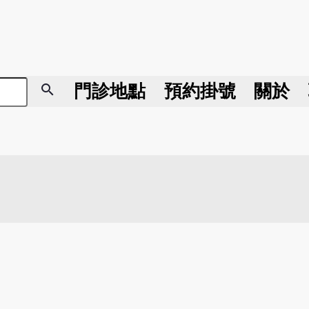
search
門診地點
預約掛號
關於