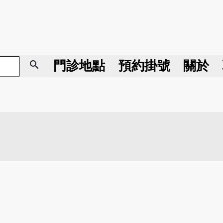
search
門診地點
預約掛號
關於