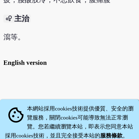
bubble_chart
主治
瀉等。
English version
本網站採用cookies技術提供優質、安全的瀏
cookie
覽服務，關閉cookies可能導致無法正常瀏
覽。您若繼續瀏覽本站，即表示您同意本站
採用cookies技術，並且完全接受本站的
服務條款
。