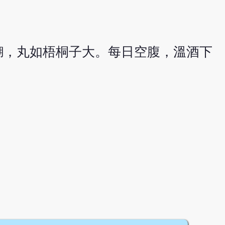
糊，丸如梧桐子大。每日空腹，溫酒下