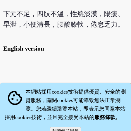
下元不足，四肢不溫，性慾淡漠，陽痿、
早泄，小便清長，腰酸膝軟，倦怠乏力。
English version
本網站採用cookies技術提供優質、安全的瀏
cookie
覽服務，關閉cookies可能導致無法正常瀏
覽。您若繼續瀏覽本站，即表示您同意本站
採用cookies技術，並且完全接受本站的
服務條款
。