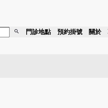
search
門診地點
預約掛號
關於