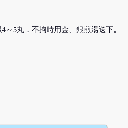
4～5丸，不拘時用金、銀煎湯送下。