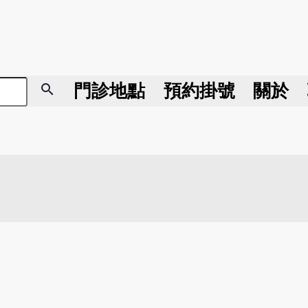
search
門診地點
預約掛號
關於