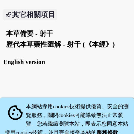
其它相關項目
本草備要 - 射干
歷代本草藥性匯解 - 射干 (《本經》)
English version
本網站採用cookies技術提供優質、安全的瀏
cookie
覽服務，關閉cookies可能導致無法正常瀏
覽。您若繼續瀏覽本站，即表示您同意本站
採用cookies技術，並且完全接受本站的
服務條款
。