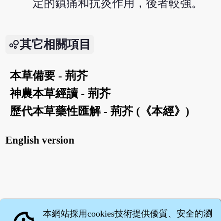
定的鎮痛和抗炎作用，後者較強。
其它相關項目
本草備要 - 荊芥
神農本草經讀 - 荊芥
歷代本草藥性匯解 - 荊芥 (《本經》)
English version
本網站採用cookies技術提供優質、安全的瀏