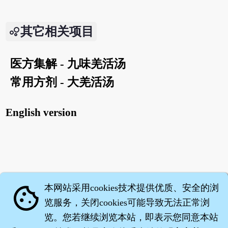
其它相关项目
医方集解 - 九味羌活汤
常用方剂 - 大羌活汤
English version
本网站采用cookies技术提供优质、安全的浏
cookie
览服务，关闭cookies可能导致无法正常浏
览。您若继续浏览本站，即表示您同意本站