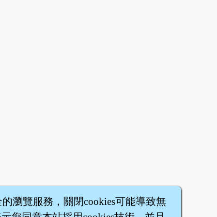
全的瀏覽服務，關閉cookies可能導致無