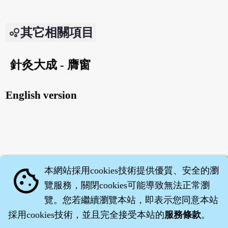
其它相關項目
針灸大成 - 膺窗
English version
本網站採用cookies技術提供優質、安全的瀏
cookie
覽服務，關閉cookies可能導致無法正常瀏
覽。您若繼續瀏覽本站，即表示您同意本站
採用cookies技術，並且完全接受本站的
服務條款
。