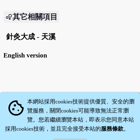
其它相關項目
針灸大成 - 天溪
English version
本網站採用cookies技術提供優質、安全的瀏
cookie
覽服務，關閉cookies可能導致無法正常瀏
覽。您若繼續瀏覽本站，即表示您同意本站
採用cookies技術，並且完全接受本站的
服務條款
。