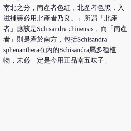
南北之分，南產者色紅，北產者色黑，入
滋補藥必用北產者乃良。」所謂「北產
者」應該是Schisandra chinensis，而「南產
者」則是產於南方，包括Schisandra
sphenanthera在內的Schisandra屬多種植
物，未必一定是今用正品南五味子。