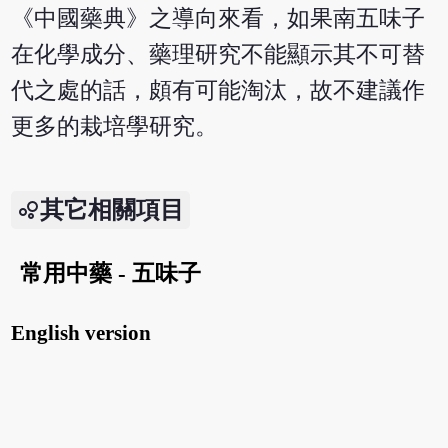
《中國藥典》之導向來看，如果南五味子
在化學成分、藥理研究不能顯示其不可替
代之處的話，頗有可能淘汰，故不建議作
更多的栽培學研究。
其它相關項目
常用中藥 - 五味子
English version