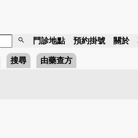
search
門診地點
預約掛號
關於
搜尋
由藥查方