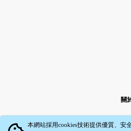
關
本網站採用cookies技術提供優質、安