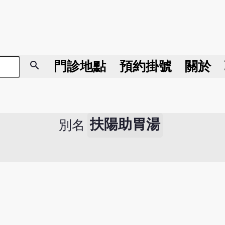
search
門診地點
預約掛號
關於
扶陽助胃湯
別名