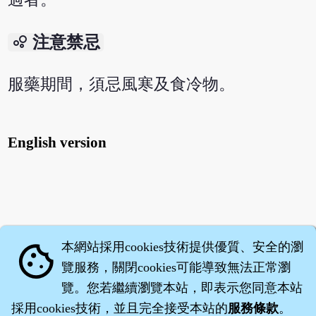
bubble_chart
注意禁忌
服藥期間，須忌風寒及食冷物。
English version
本網站採用cookies技術提供優質、安全的瀏
cookie
覽服務，關閉cookies可能導致無法正常瀏
覽。您若繼續瀏覽本站，即表示您同意本站
採用cookies技術，並且完全接受本站的
服務條款
。