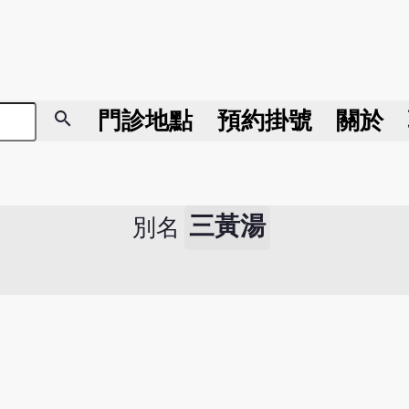
search
門診地點
預約掛號
關於
三黃湯
別名