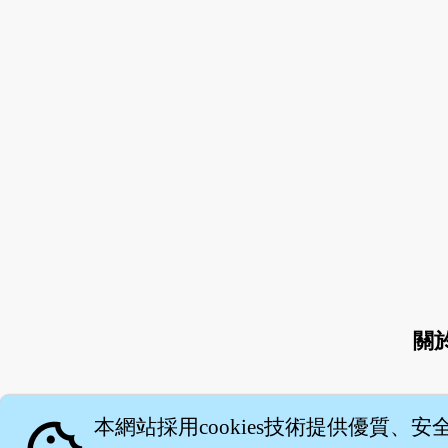
關
本網站採用cookies技術提供優質、安