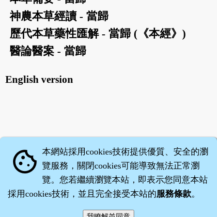
神農本草經讀 - 當歸
歷代本草藥性匯解 - 當歸 (《本經》)
醫論醫案 - 當歸
English version
本網站採用cookies技術提供優質、安全的瀏
cookie
覽服務，關閉cookies可能導致無法正常瀏
覽。您若繼續瀏覽本站，即表示您同意本站
採用cookies技術，並且完全接受本站的
服務條款
。