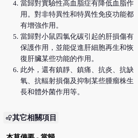
當歸對實驗性高血脂症有降低血脂作
用。對非特異性和特異性免疫功能都
有增強作用。
當歸對小鼠四氯化碳引起的肝損傷有
保護作用，並能促進肝細胞再生和恢
復肝臟某些功能的作用。
此外，還有鎮靜、鎮痛、抗炎、抗缺
氧、抗輻射損傷及抑制某些腫瘤株生
長和體外菌作用等。
其它相關項目
本草備要 - 當歸