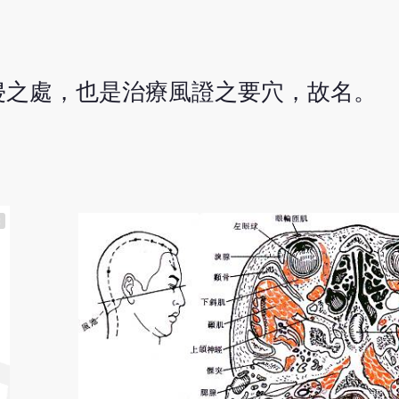
侵之處，也是治療風證之要穴，故名。