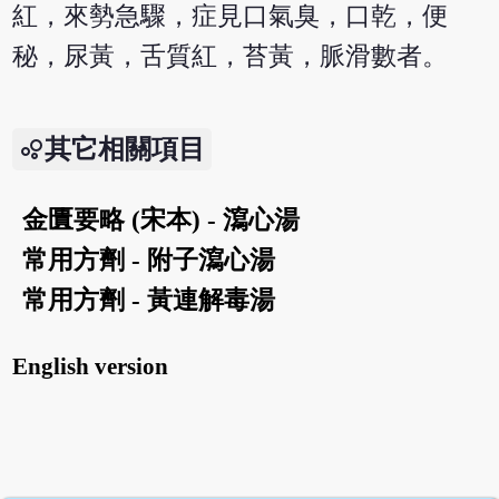
紅，來勢急驟，症見口氣臭，口乾，便
秘，尿黃，舌質紅，苔黃，脈滑數者。
其它相關項目
金匱要略 (宋本) - 瀉心湯
常用方劑 - 附子瀉心湯
常用方劑 - 黃連解毒湯
English version