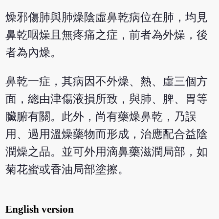
燥邪傷肺與肺燥陰虛鼻乾病位在肺，均見
鼻乾咽燥且無疼痛之症，前者為外燥，後
者為內燥。
鼻乾一症，其病因不外燥、熱、虛三個方
面，總由津傷液損所致，與肺、脾、胃等
臟腑有關。此外，尚有藥燥鼻乾，乃誤
用、過用溫燥藥物而形成，治應配合益陰
潤燥之品。並可外用滴鼻藥滋潤局部，如
菊花蜜或香油局部塗擦。
English version