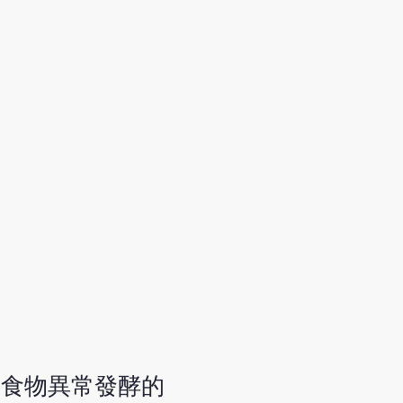
及食物異常發酵的