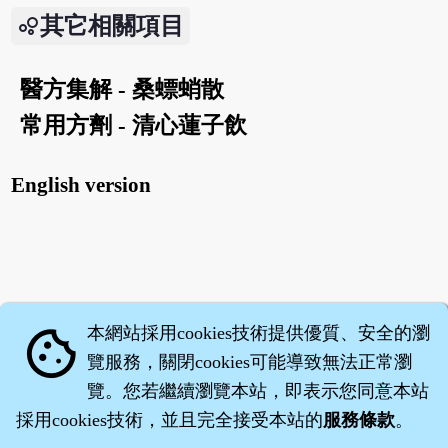
其它相關項目
醫方集解 - 桑螵蛸散
常用方劑 - 清心蓮子飲
English version
本網站採用cookies技術提供優質、安全的瀏
cookie
覽服務，關閉cookies可能導致無法正常瀏
覽。您若繼續瀏覽本站，即表示您同意本站
採用cookies技術，並且完全接受本站的
服務條款
。