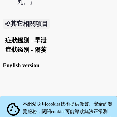
丸。」
其它相關項目
症狀鑑別 - 早泄
症狀鑑別 - 陽萎
English version
本網站採用cookies技術提供優質、安全的瀏
cookie
覽服務，關閉cookies可能導致無法正常瀏