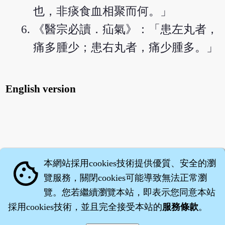
也，非痰食血相聚而何。」
《醫宗必讀．疝氣》：「患左丸者，
痛多腫少；患右丸者，痛少腫多。」
English version
本網站採用cookies技術提供優質、安全的瀏
cookie
覽服務，關閉cookies可能導致無法正常瀏
覽。您若繼續瀏覽本站，即表示您同意本站
採用cookies技術，並且完全接受本站的
服務條款
。