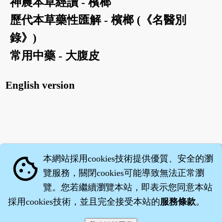
神農本草經讀 - 檳榔
歷代本草藥性匯解 - 檳榔 (《名醫別
錄》)
常用中藥 - 大腹皮
English version
本網站採用cookies技術提供優質、安全的瀏
cookie
覽服務，關閉cookies可能導致無法正常瀏
覽。您若繼續瀏覽本站，即表示您同意本站
採用cookies技術，並且完全接受本站的
服務條款
。